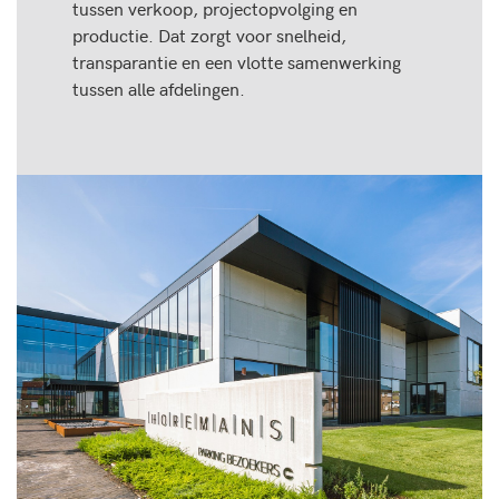
tussen verkoop, projectopvolging en
productie. Dat zorgt voor snelheid,
transparantie en een vlotte samenwerking
tussen alle afdelingen.