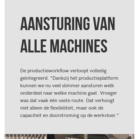
AANSTURING VAN
ALLE MACHINES
De productieworkflow verloopt volledig
geïntegreerd. “Dankzij het productieplatform
kunnen we nu veel slimmer aansturen welk
onderdeel naar welke machine gaat. Vroeger
was dat vaak één vaste route. Dat verhoogt
niet alleen de flexibiliteit, maar ook de
capaciteit en doorstroming op de werkvloer.”