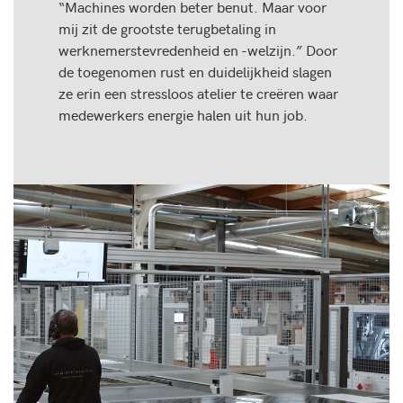
“Machines worden beter benut. Maar voor
mij zit de grootste terugbetaling in
werknemerstevredenheid en -welzijn.” Door
de toegenomen rust en duidelijkheid slagen
ze erin een stressloos atelier te creëren waar
medewerkers energie halen uit hun job.