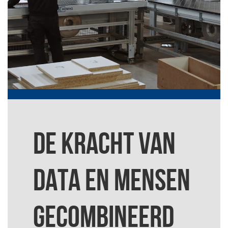
DE KRACHT VAN
DATA EN MENSEN
GECOMBINEERD