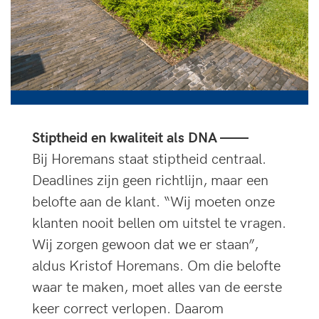
Stiptheid en kwaliteit als DNA ——
Bij Horemans staat stiptheid centraal.
Deadlines zijn geen richtlijn, maar een
belofte aan de klant. “Wij moeten onze
klanten nooit bellen om uitstel te vragen.
Wij zorgen gewoon dat we er staan”,
aldus Kristof Horemans. Om die belofte
waar te maken, moet alles van de eerste
keer correct verlopen. Daarom