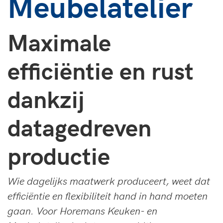
Meubelatelier
Maximale
efficiëntie en rust
dankzij
datagedreven
productie
Wie dagelijks maatwerk produceert, weet dat
efficiëntie en flexibiliteit hand in hand moeten
gaan. Voor Horemans Keuken- en