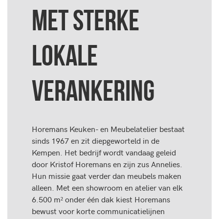
MET STERKE
LOKALE
VERANKERING
Horemans Keuken- en Meubelatelier bestaat
sinds 1967 en zit diepgeworteld in de
Kempen. Het bedrijf wordt vandaag geleid
door Kristof Horemans en zijn zus Annelies.
Hun missie gaat verder dan meubels maken
alleen. Met een showroom en atelier van elk
6.500 m² onder één dak kiest Horemans
bewust voor korte communicatielijnen