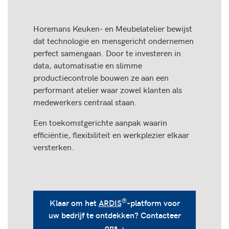
Horemans Keuken- en Meubelatelier bewijst
dat technologie en mensgericht ondernemen
perfect samengaan. Door te investeren in
data, automatisatie en slimme
productiecontrole bouwen ze aan een
performant atelier waar zowel klanten als
medewerkers centraal staan.
Een toekomstgerichte aanpak waarin
efficiëntie, flexibiliteit en werkplezier elkaar
versterken.
®
Klaar om het
ARDIS
-platform voor
uw bedrijf te ontdekken? Contacteer
ons ›