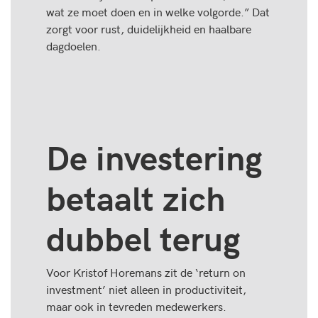
wat ze moet doen en in welke volgorde.” Dat
zorgt voor rust, duidelijkheid en haalbare
dagdoelen.
De investering
betaalt zich
dubbel terug
Voor Kristof Horemans zit de ‘return on
investment’ niet alleen in productiviteit,
maar ook in tevreden medewerkers.