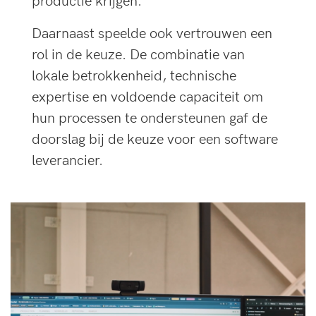
Daarnaast speelde ook vertrouwen een
rol in de keuze. De combinatie van
lokale betrokkenheid, technische
expertise en voldoende capaciteit om
hun processen te ondersteunen gaf de
doorslag bij de keuze voor een software
leverancier.