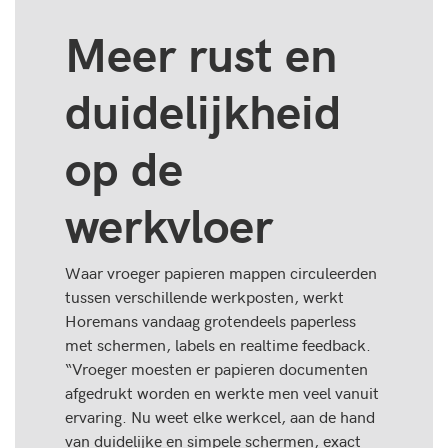
Meer rust en
duidelijkheid
op de
werkvloer
Waar vroeger papieren mappen circuleerden
tussen verschillende werkposten, werkt
Horemans vandaag grotendeels paperless
met schermen, labels en realtime feedback.
“Vroeger moesten er papieren documenten
afgedrukt worden en werkte men veel vanuit
ervaring. Nu weet elke werkcel, aan de hand
van duidelijke en simpele schermen, exact