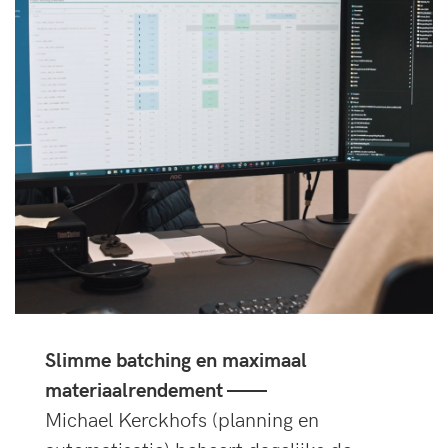
Slimme batching en maximaal
materiaalrendement ——
Michael Kerckhofs (planning en