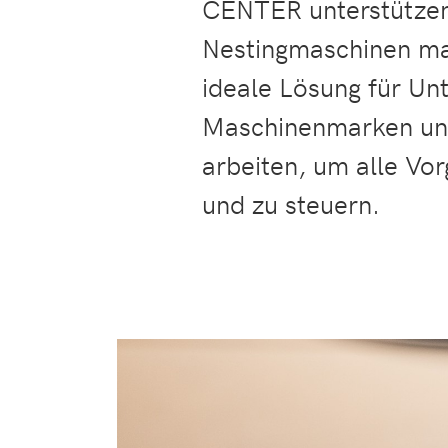
CENTER unterstützen 
Nestingmaschinen ma
ideale Lösung für Un
Maschinenmarken und
arbeiten, um alle Vor
und zu steuern.