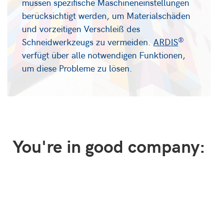
müssen spezifische Maschineneinstellungen
berücksichtigt werden, um Materialschäden
und vorzeitigen Verschleiß des
®
Schneidwerkzeugs zu vermeiden.
ARDIS
verfügt über alle notwendigen Funktionen,
um diese Probleme zu lösen.
You're in good company: