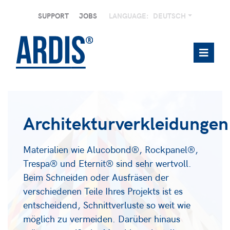
SUPPORT
JOBS
LANGUAGE:
DEUTSCH
Architekturverkleidungen
Materialien wie Alucobond®, Rockpanel®,
Trespa® und Eternit® sind sehr wertvoll.
Beim Schneiden oder Ausfräsen der
verschiedenen Teile Ihres Projekts ist es
entscheidend, Schnittverluste so weit wie
möglich zu vermeiden. Darüber hinaus