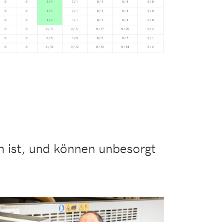
un ist, und können unbesorgt