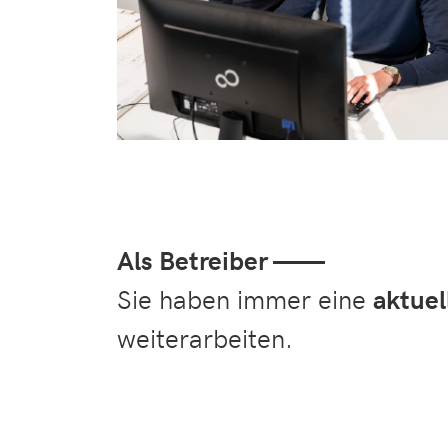
Als Betreiber ——
Sie haben immer eine
aktuel
weiterarbeiten.