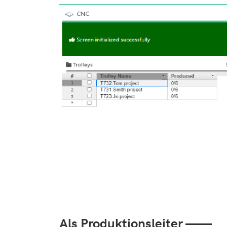
Als Produktionsleiter ——