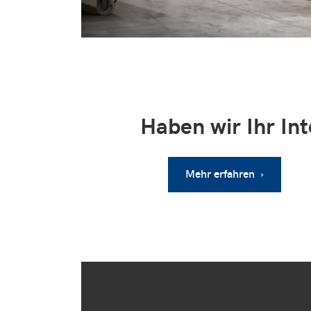
Haben wir Ihr In
Mehr erfahren ›