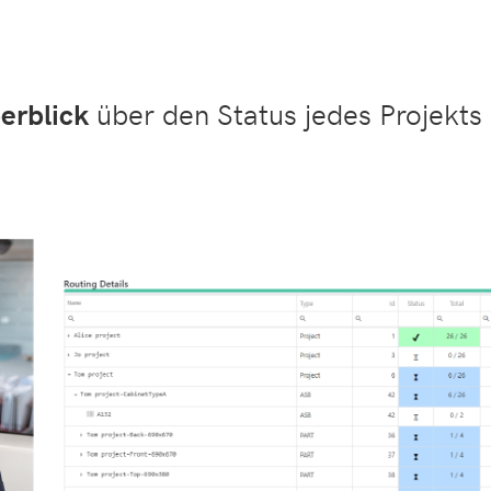
erblick
über den Status jedes Projekts 