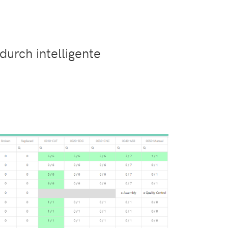
durch intelligente