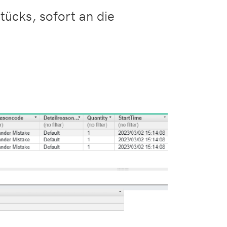
ücks, sofort an die