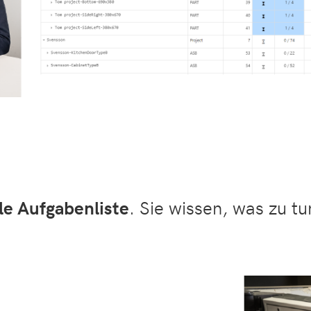
le Aufgabenliste
. Sie wissen, was zu t