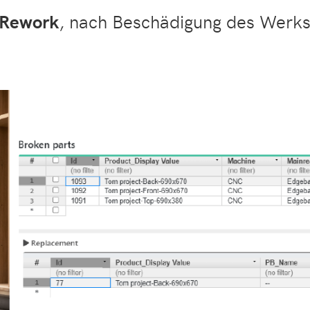
Rework
, nach Beschädigung des Werkst