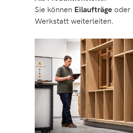
Sie können
Eilaufträge
oder
Werkstatt weiterleiten.