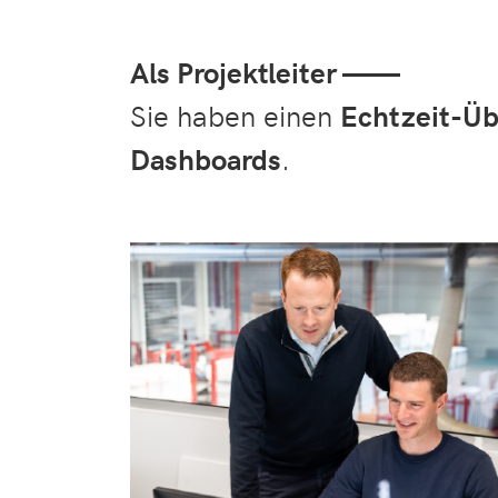
Als Projektleiter ——
Sie haben einen
Echtzeit-Üb
Dashboards
.