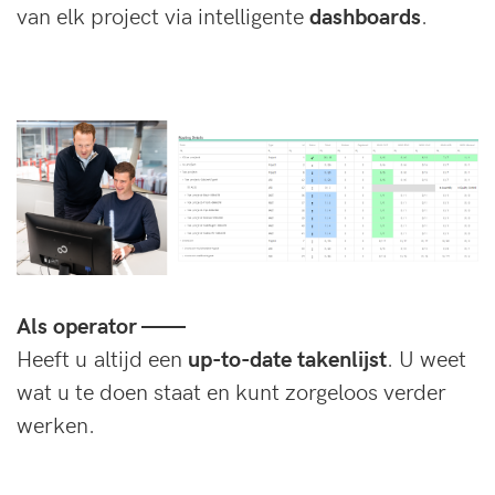
van elk project via intelligente
dashboards
.
Als operator ——
Heeft u altijd een
up-to-date takenlijst
. U weet
wat u te doen staat en kunt zorgeloos verder
werken.