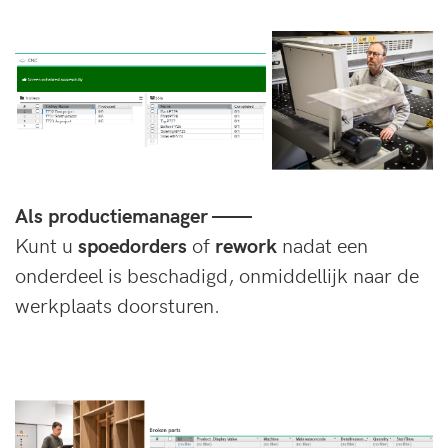
Als productiemanager ——
Kunt u
spoedorders
of
rework
nadat een
onderdeel is beschadigd, onmiddellijk naar de
werkplaats doorsturen.