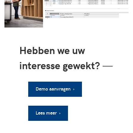
Hebben we uw
interesse gewekt?
—
Demo aanvragen ›
Lees meer ›