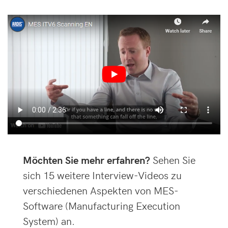
Möchten Sie mehr erfahren?
Sehen Sie
sich 15 weitere Interview-Videos zu
verschiedenen Aspekten von MES-
Software (Manufacturing Execution
System) an.