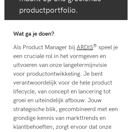
productportfolio.
Wat ga je doen?
®
Als Product Manager bij
ARDIS
speel je
een cruciale rol in het vormgeven en
uitvoeren van onze langetermijnvisie
voor productontwikkeling. Je bent
verantwoordelijk voor de hele product
lifecycle, van concept en lancering tot
groei en uiteindelijk afbouw. Jouw
strategische blik, gecombineerd met een
grondige kennis van markttrends en
klantbehoeften, zorgt ervoor dat onze