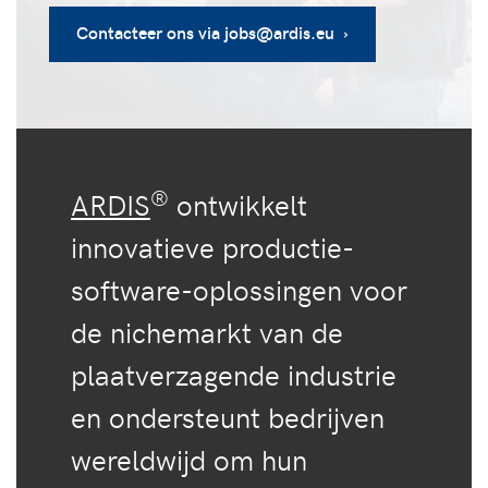
Contacteer ons via jobs@ardis.eu ›
®
ARDIS
ontwikkelt
innovatieve productie-
software-oplossingen voor
de nichemarkt van de
plaatverzagende industrie
en ondersteunt bedrijven
wereldwijd om hun