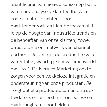
identificeren van nieuwe kansen op basis
van marktanalyses, klantfeedback en
concurrentie-inzichten. Door
marktonderzoek en klantbezoeken blijf
je op de hoogte van industriële trends en
de behoeften van onze klanten, zowel
direct als via ons netwerk van channel
partners. Je beheert de productlifecycle
van A tot Z, waarbij je nauw samenwerkt
met R&D, Delivery en Marketing om te
zorgen voor een vlekkeloze integratie en
ondersteuning van onze producten. Je
zorgt dat alle productdocumentatie up-
to-date is en ondersteunt ons sales- en
marketingteam door heldere