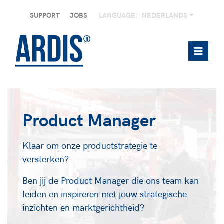
SUPPORT
JOBS
LANGUAGE:
NEDERLANDS
Product Manager
Klaar om onze productstrategie te
versterken?
Ben jij de Product Manager die ons team kan
leiden en inspireren met jouw strategische
inzichten en marktgerichtheid?