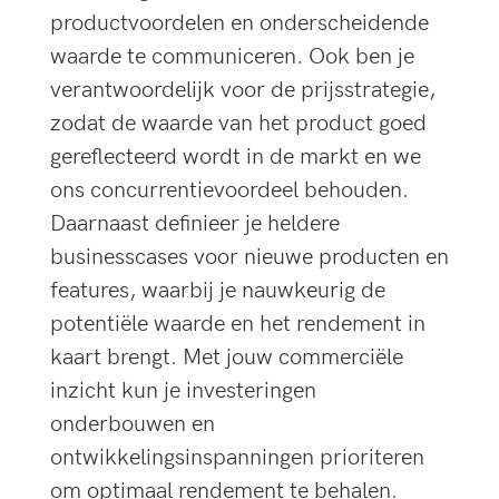
productvoordelen en onderscheidende
waarde te communiceren. Ook ben je
verantwoordelijk voor de prijsstrategie,
zodat de waarde van het product goed
gereflecteerd wordt in de markt en we
ons concurrentievoordeel behouden.
Daarnaast definieer je heldere
businesscases voor nieuwe producten en
features, waarbij je nauwkeurig de
potentiële waarde en het rendement in
kaart brengt. Met jouw commerciële
inzicht kun je investeringen
onderbouwen en
ontwikkelingsinspanningen prioriteren
om optimaal rendement te behalen.