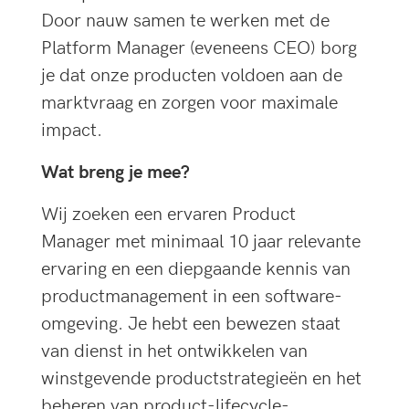
Door nauw samen te werken met de
Platform Manager (eveneens CEO) borg
je dat onze producten voldoen aan de
marktvraag en zorgen voor maximale
impact.
Wat breng je mee?
Wij zoeken een ervaren Product
Manager met minimaal 10 jaar relevante
ervaring en een diepgaande kennis van
productmanagement in een software-
omgeving. Je hebt een bewezen staat
van dienst in het ontwikkelen van
winstgevende productstrategieën en het
beheren van product-lifecycle-