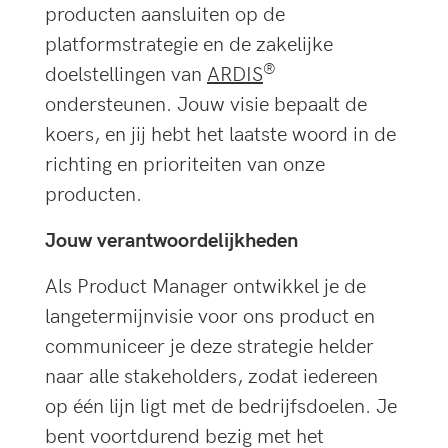
producten aansluiten op de
platformstrategie en de zakelijke
®
doelstellingen van
ARDIS
ondersteunen. Jouw visie bepaalt de
koers, en jij hebt het laatste woord in de
richting en prioriteiten van onze
producten.
Jouw verantwoordelijkheden
Als Product Manager ontwikkel je de
langetermijnvisie voor ons product en
communiceer je deze strategie helder
naar alle stakeholders, zodat iedereen
op één lijn ligt met de bedrijfsdoelen. Je
bent voortdurend bezig met het