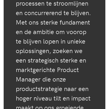
processen te stroomlijnen
en concurrerend te blijven.
Met ons sterke fundament
en de ambitie om voorop
te blijven lopen in unieke
oplossingen, zoeken we
een strategisch sterke en
marktgerichte Product
Manager die onze
productstrategie naar een
hoger niveau tilt en impact
maakt op ons groeiende