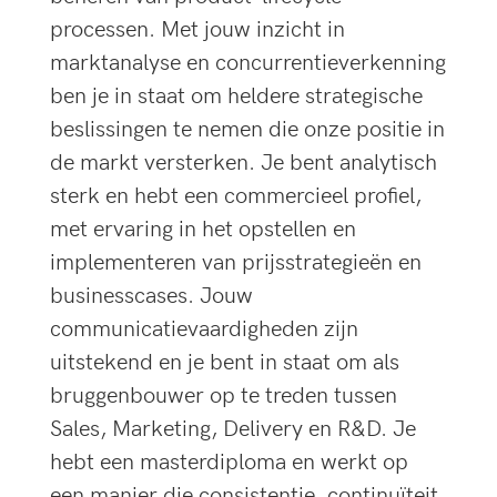
processen. Met jouw inzicht in
marktanalyse en concurrentieverkenning
ben je in staat om heldere strategische
beslissingen te nemen die onze positie in
de markt versterken. Je bent analytisch
sterk en hebt een commercieel profiel,
met ervaring in het opstellen en
implementeren van prijsstrategieën en
businesscases. Jouw
communicatievaardigheden zijn
uitstekend en je bent in staat om als
bruggenbouwer op te treden tussen
Sales, Marketing, Delivery en R&D. Je
hebt een masterdiploma en werkt op
een manier die consistentie, continuïteit