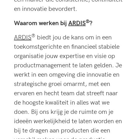
en innovatie bevordert.
®
Waarom werken bij
ARDIS
?
®
ARDIS
biedt jou de kans om in een
toekomstgerichte en financieel stabiele
organisatie jouw expertise en visie op
productmanagement te laten gelden. Je
werkt in een omgeving die innovatie en
strategische groei omarmt, met een
ervaren en hecht team dat streeft naar
de hoogste kwaliteit in alles wat we
doen. Bij ons krijg je de ruimte om je
ideeën werkelijkheid te laten worden en
bij te dragen aan producten die een