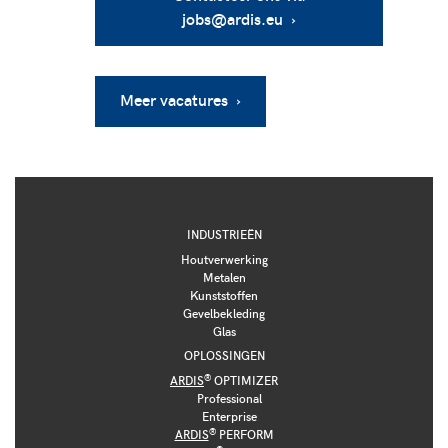
jobs@ardis.eu ›
Meer vacatures ›
INDUSTRIEËN
Houtverwerking
Metalen
Kunststoffen
Gevelbekleding
Glas
OPLOSSINGEN
®
ARDIS
OPTIMIZER
Professional
Enterprise
®
ARDIS
PERFORM