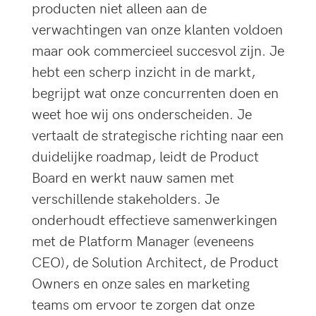
producten niet alleen aan de
verwachtingen van onze klanten voldoen
maar ook commercieel succesvol zijn. Je
hebt een scherp inzicht in de markt,
begrijpt wat onze concurrenten doen en
weet hoe wij ons onderscheiden. Je
vertaalt de strategische richting naar een
duidelijke roadmap, leidt de Product
Board en werkt nauw samen met
verschillende stakeholders. Je
onderhoudt effectieve samenwerkingen
met de Platform Manager (eveneens
CEO), de Solution Architect, de Product
Owners en onze sales en marketing
teams om ervoor te zorgen dat onze