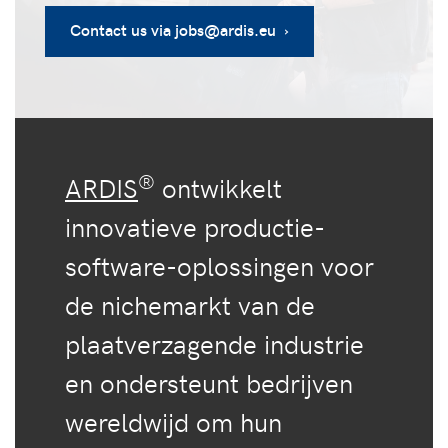
Contact us via jobs@ardis.eu ›
®
ARDIS
ontwikkelt
innovatieve productie-
software-oplossingen voor
de nichemarkt van de
plaatverzagende industrie
en ondersteunt bedrijven
wereldwijd om hun