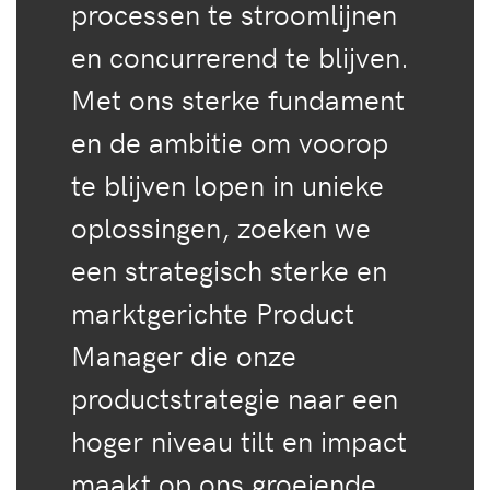
processen te stroomlijnen
en concurrerend te blijven.
Met ons sterke fundament
en de ambitie om voorop
te blijven lopen in unieke
oplossingen, zoeken we
een strategisch sterke en
marktgerichte Product
Manager die onze
productstrategie naar een
hoger niveau tilt en impact
maakt op ons groeiende