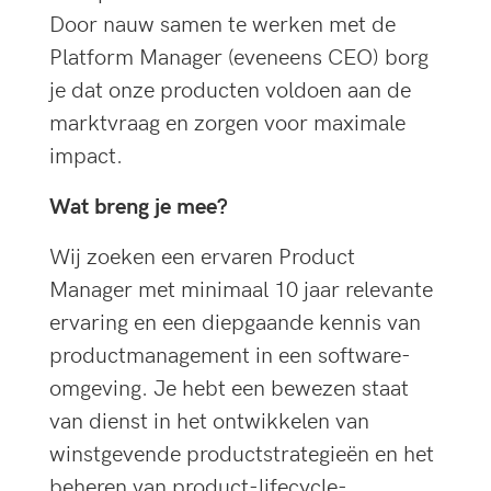
Door nauw samen te werken met de
Platform Manager (eveneens CEO) borg
je dat onze producten voldoen aan de
marktvraag en zorgen voor maximale
impact.
Wat breng je mee?
Wij zoeken een ervaren Product
Manager met minimaal 10 jaar relevante
ervaring en een diepgaande kennis van
productmanagement in een software-
omgeving. Je hebt een bewezen staat
van dienst in het ontwikkelen van
winstgevende productstrategieën en het
beheren van product-lifecycle-