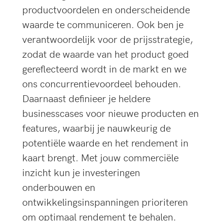
productvoordelen en onderscheidende
waarde te communiceren. Ook ben je
verantwoordelijk voor de prijsstrategie,
zodat de waarde van het product goed
gereflecteerd wordt in de markt en we
ons concurrentievoordeel behouden.
Daarnaast definieer je heldere
businesscases voor nieuwe producten en
features, waarbij je nauwkeurig de
potentiële waarde en het rendement in
kaart brengt. Met jouw commerciële
inzicht kun je investeringen
onderbouwen en
ontwikkelingsinspanningen prioriteren
om optimaal rendement te behalen.