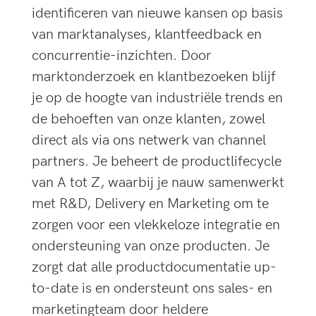
identificeren van nieuwe kansen op basis
van marktanalyses, klantfeedback en
concurrentie-inzichten. Door
marktonderzoek en klantbezoeken blijf
je op de hoogte van industriële trends en
de behoeften van onze klanten, zowel
direct als via ons netwerk van channel
partners. Je beheert de productlifecycle
van A tot Z, waarbij je nauw samenwerkt
met R&D, Delivery en Marketing om te
zorgen voor een vlekkeloze integratie en
ondersteuning van onze producten. Je
zorgt dat alle productdocumentatie up-
to-date is en ondersteunt ons sales- en
marketingteam door heldere