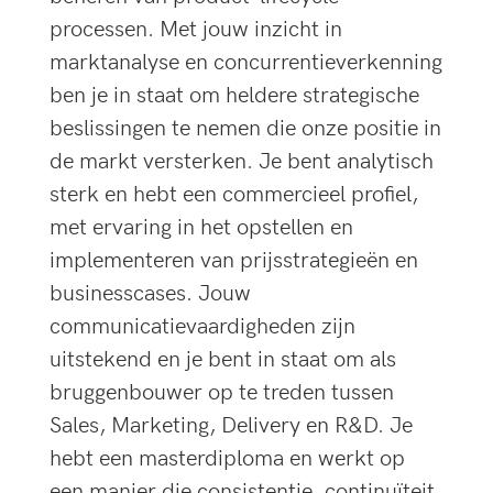
processen. Met jouw inzicht in
marktanalyse en concurrentieverkenning
ben je in staat om heldere strategische
beslissingen te nemen die onze positie in
de markt versterken. Je bent analytisch
sterk en hebt een commercieel profiel,
met ervaring in het opstellen en
implementeren van prijsstrategieën en
businesscases. Jouw
communicatievaardigheden zijn
uitstekend en je bent in staat om als
bruggenbouwer op te treden tussen
Sales, Marketing, Delivery en R&D. Je
hebt een masterdiploma en werkt op
een manier die consistentie, continuïteit