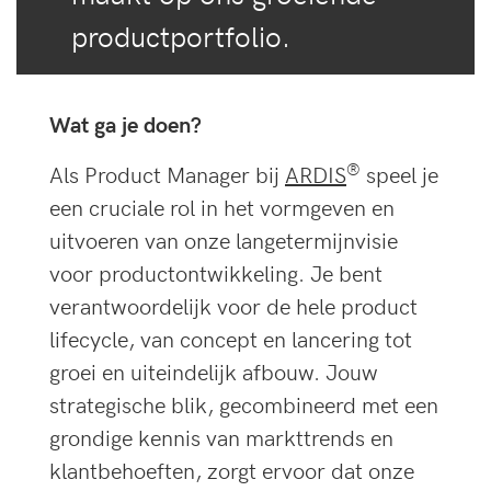
productportfolio.
Wat ga je doen?
®
Als Product Manager bij
ARDIS
speel je
een cruciale rol in het vormgeven en
uitvoeren van onze langetermijnvisie
voor productontwikkeling. Je bent
verantwoordelijk voor de hele product
lifecycle, van concept en lancering tot
groei en uiteindelijk afbouw. Jouw
strategische blik, gecombineerd met een
grondige kennis van markttrends en
klantbehoeften, zorgt ervoor dat onze