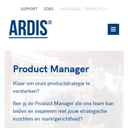
SUPPORT
JOBS
LANGUAGE:
FRANÇAIS
Product Manager
Klaar om onze productstrategie te
versterken?
Ben jij de Product Manager die ons team kan
leiden en inspireren met jouw strategische
inzichten en marktgerichtheid?