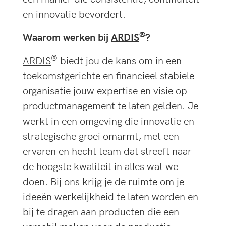
en innovatie bevordert.
®
Waarom werken bij
ARDIS
?
®
ARDIS
biedt jou de kans om in een
toekomstgerichte en financieel stabiele
organisatie jouw expertise en visie op
productmanagement te laten gelden. Je
werkt in een omgeving die innovatie en
strategische groei omarmt, met een
ervaren en hecht team dat streeft naar
de hoogste kwaliteit in alles wat we
doen. Bij ons krijg je de ruimte om je
ideeën werkelijkheid te laten worden en
bij te dragen aan producten die een