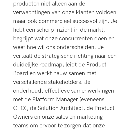
producten niet alleen aan de
verwachtingen van onze klanten voldoen
maar ook commercieel succesvol zijn. Je
hebt een scherp inzicht in de markt,
begrijpt wat onze concurrenten doen en
weet hoe wij ons onderscheiden. Je
vertaalt de strategische richting naar een
duidelijke roadmap, leidt de Product
Board en werkt nauw samen met
verschillende stakeholders. Je
onderhoudt effectieve samenwerkingen
met de Platform Manager (eveneens
CEO), de Solution Architect, de Product
Owners en onze sales en marketing
teams om ervoor te zorgen dat onze