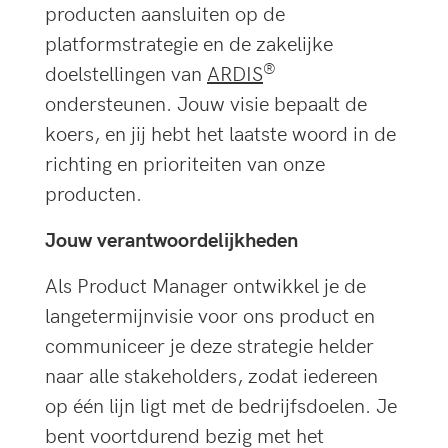
producten aansluiten op de
platformstrategie en de zakelijke
®
doelstellingen van
ARDIS
ondersteunen. Jouw visie bepaalt de
koers, en jij hebt het laatste woord in de
richting en prioriteiten van onze
producten.
Jouw verantwoordelijkheden
Als Product Manager ontwikkel je de
langetermijnvisie voor ons product en
communiceer je deze strategie helder
naar alle stakeholders, zodat iedereen
op één lijn ligt met de bedrijfsdoelen. Je
bent voortdurend bezig met het