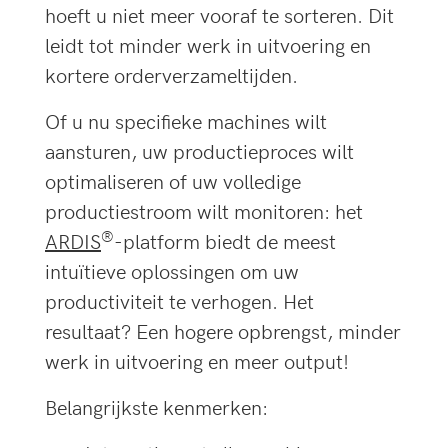
hoeft u niet meer vooraf te sorteren. Dit
leidt tot minder werk in uitvoering en
kortere orderverzameltijden.
Of u nu specifieke machines wilt
aansturen, uw productieproces wilt
optimaliseren of uw volledige
productiestroom wilt monitoren: het
®
ARDIS
-platform biedt de meest
intuïtieve oplossingen om uw
productiviteit te verhogen. Het
resultaat? Een hogere opbrengst, minder
werk in uitvoering en meer output!
Belangrijkste kenmerken: