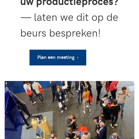
uw productieproces?
— laten we dit op de
beurs bespreken!
Plan een meeting ›