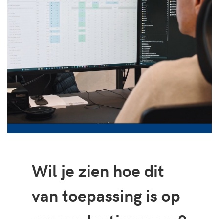
Wil je zien hoe dit
van toepassing is op