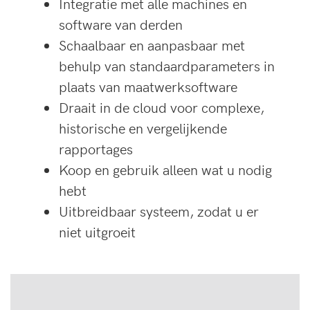
Integratie met alle machines en
software van derden
Schaalbaar en aanpasbaar met
behulp van standaardparameters in
plaats van maatwerksoftware
Draait in de cloud voor complexe,
historische en vergelijkende
rapportages
Koop en gebruik alleen wat u nodig
hebt
Uitbreidbaar systeem, zodat u er
niet uitgroeit