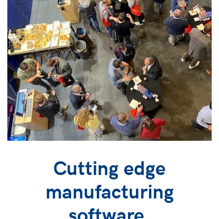
Cutting edge
manufacturing
software.