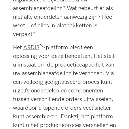
assemblageafdeling? Wat gebeurt er als
niet alle onderdelen aanwezig zijn? Hoe
weet u of alles in platpakketten is
verpakt?
®
Het
ARDIS
-platform biedt een
oplossing voor deze behoeften. Het stelt
u in staat om de productiecapaciteit van
uw assemblageafdeling te verhogen. Via
een volledig gedigitaliseerd proces kunt
u zelfs onderdelen en componenten
tussen verschillende orders uitwisselen,
waardoor u lopende orders veel sneller
kunt assembleren. Dankzij het platform
kunt u het productieproces versnellen en