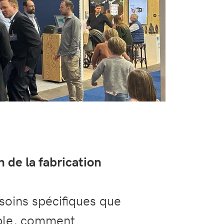
 de la fabrication
soins spécifiques que
mple, comment