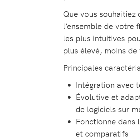
Que vous souhaitiez c
l’ensemble de votre 
les plus intuitives p
plus élevé, moins de
Principales caractéris
Intégration avec t
Évolutive et adap
de logiciels sur 
Fonctionne dans l
et comparatifs