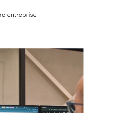
re entreprise