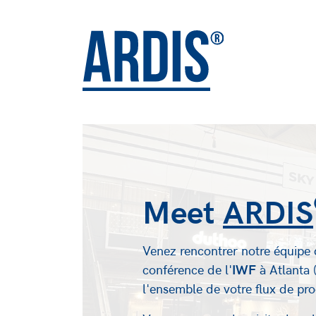
Meet
ARDIS
Venez rencontrer notre équipe
conférence de l'
IWF
à Atlanta 
l'ensemble de votre flux de pr