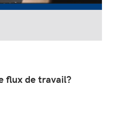
 flux de travail?