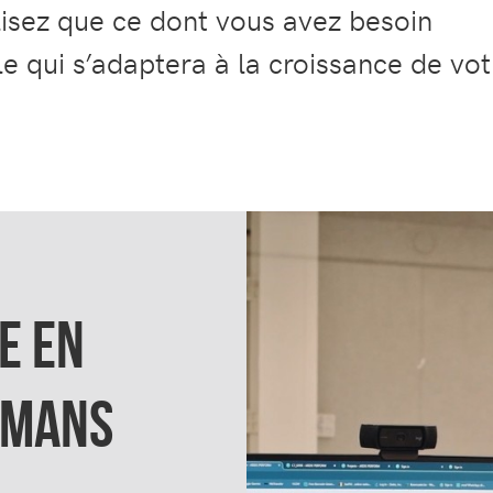
ilisez que ce dont vous avez besoin
e qui s’adaptera à la croissance de vot
E EN
EMANS