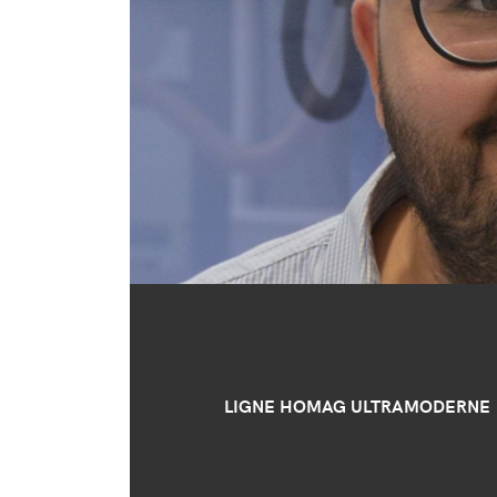
LIGNE HOMAG ULTRAMODERNE