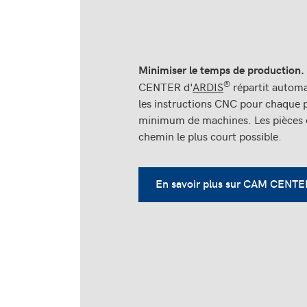
Minimiser le temps de production.
®
CENTER d'
ARDIS
répartit autom
les instructions CNC pour chaque 
minimum de machines. Les pièces e
chemin le plus court possible.
En savoir plus sur CAM CENTE