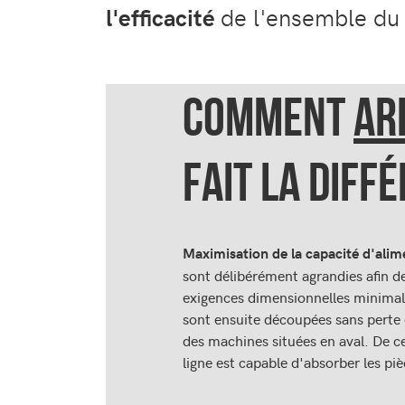
l'efficacité
de l'ensemble du
COMMENT
AR
FAIT LA DIFF
Maximisation de la capacité d'alim
sont délibérément agrandies afin d
exigences dimensionnelles minimales
sont ensuite découpées sans perte 
des machines situées en aval. De ce
ligne est capable d'absorber les piè