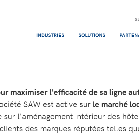
S
INDUSTRIES
SOLUTIONS
PARTEN
ur maximiser l'efficacité de sa ligne
société SAW est active sur
le marché lo
e sur l'aménagement intérieur des hôtel
clients des marques réputées telles que