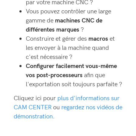
par votre machine CNC ?
Vous pouvez contrôler une large
gamme de
machines CNC de
différentes marques
?
Construire et gérer des
macros
et
les envoyer à la machine quand
c'est nécessaire ?
Configurer facilement vous-même
vos post-processeurs
afin que
l'exportation soit toujours parfaite ?
Cliquez ici pour
plus d'informations sur
CAM CENTER
ou
regardez nos vidéos de
démonstration.