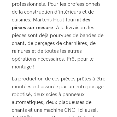
professionnels. Pour les professionnels
de la construction d'intérieurs et de
cuisines, Martens Hout fournit
des
pièces sur mesure
. A la livraison, les
pièces sont déjà pourvues de bandes de
chant, de perçages de charnières, de
rainures et de toutes les autres
opérations nécessaires. Prêt pour le
montage !
La production de ces pièces prêtes à être
montées est assurée par un entreposage
robotisé, deux scies à panneaux
automatiques, deux plaqueuses de
chants et une machine CNC. Ici aussi,
®