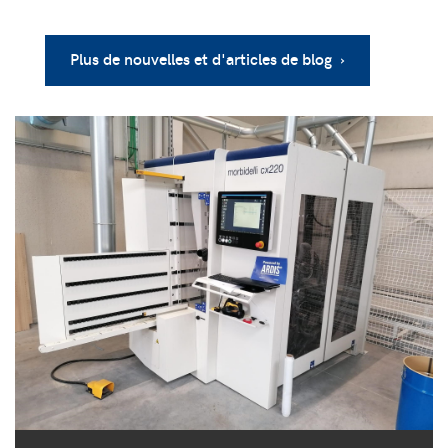
Plus de nouvelles et d'articles de blog ›