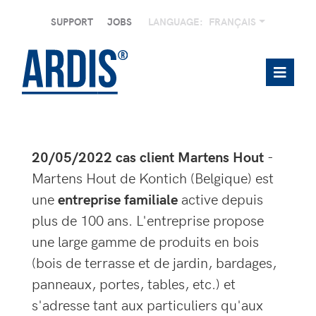
SUPPORT
JOBS
LANGUAGE:
FRANÇAIS
20/05/2022 cas client Martens Hout
-
Martens Hout de Kontich (Belgique) est
une
entreprise familiale
active depuis
plus de 100 ans. L'entreprise propose
une large gamme de produits en bois
(bois de terrasse et de jardin, bardages,
panneaux, portes, tables, etc.) et
s'adresse tant aux particuliers qu'aux