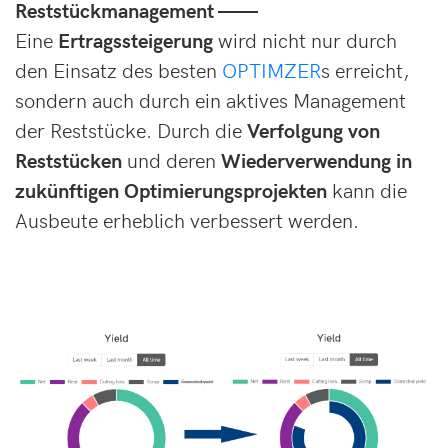
Reststückmanagement ——
Eine
Ertragssteigerung
wird nicht nur durch
den Einsatz des besten
OPTIMZER
s erreicht,
sondern auch durch ein aktives Management
der Reststücke. Durch die
Verfolgung von
Reststücken
und deren
Wiederverwendung in
zukünftigen Optimierungsprojekten
kann die
Ausbeute erheblich verbessert werden.