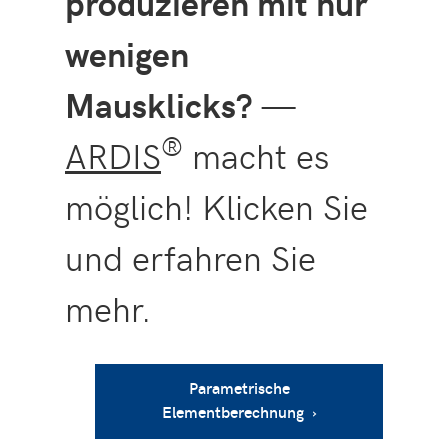
produzieren mit nur
wenigen
Mausklicks?
—
®
ARDIS
macht es
möglich! Klicken Sie
und erfahren Sie
mehr.
Parametrische
Elementberechnung ›