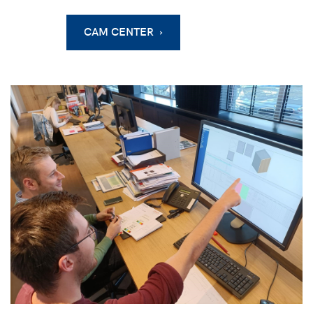
CAM CENTER ›