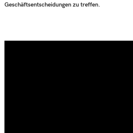
Geschäftsentscheidungen zu treffen.