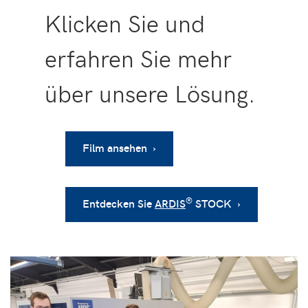
Klicken Sie und
erfahren Sie mehr
über unsere Lösung.
Film ansehen ›
®
Entdecken Sie
ARDIS
STOCK ›