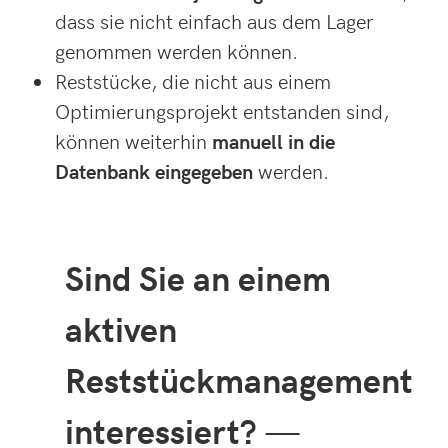
dass sie nicht einfach aus dem Lager
genommen werden können.
Reststücke, die nicht aus einem
Optimierungsprojekt entstanden sind,
können weiterhin
manuell in die
Datenbank eingegeben
werden.
Sind Sie an einem
aktiven
Reststückmanagement
interessiert?
—