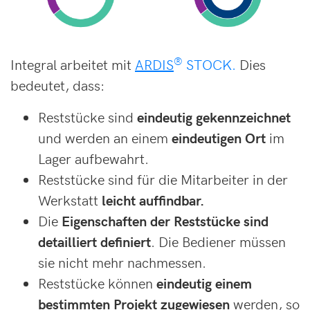
®
Integral arbeitet mit
ARDIS
STOCK.
Dies
bedeutet, dass:
Reststücke sind
eindeutig gekennzeichnet
und werden an einem
eindeutigen Ort
im
Lager aufbewahrt.
Reststücke sind für die Mitarbeiter in der
Werkstatt
leicht auffindbar.
Die
Eigenschaften der Reststücke sind
detailliert definiert
. Die Bediener müssen
sie nicht mehr nachmessen.
Reststücke können
eindeutig einem
bestimmten Projekt zugewiesen
werden, so