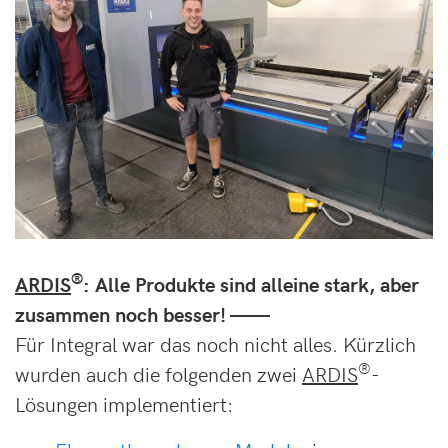
®
ARDIS
: Alle Produkte sind alleine stark, aber
zusammen noch besser! ——
Für Integral war das noch nicht alles. Kürzlich
®
wurden auch die folgenden zwei
ARDIS
-
Lösungen implementiert: