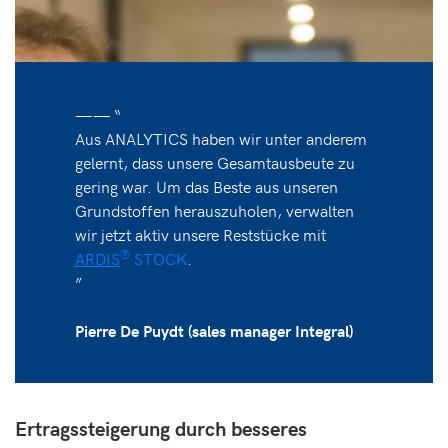
—— “
Aus ANALYTICS haben wir unter anderem
gelernt, dass unsere Gesamtausbeute zu
gering war. Um das Beste aus unseren
Grundstoffen herauszuholen, verwalten
wir jetzt aktiv unsere Reststücke mit
®
ARDIS
STOCK
.
”
Pierre De Puydt (sales manager Integral)
Ertragssteigerung durch besseres