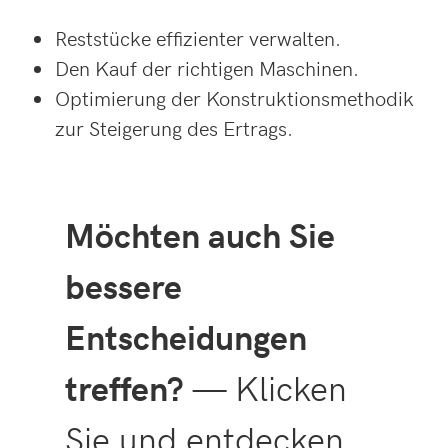
Reststücke effizienter verwalten.
Den Kauf der richtigen Maschinen.
Optimierung der Konstruktionsmethodik
zur Steigerung des Ertrags.
Möchten auch Sie
bessere
Entscheidungen
treffen?
— Klicken
Sie und entdecken