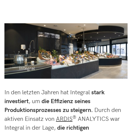
Integral
In den letzten Jahren hat Integral
stark
investiert
, um
die Effizienz seines
Produktionsprozesses zu steigern.
Durch den
®
aktiven Einsatz von
ARDIS
ANALYTICS war
Integral in der Lage,
die richtigen