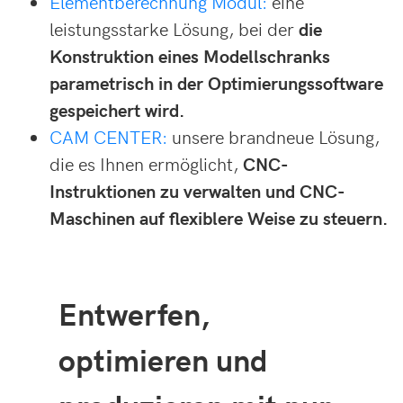
Elementberechnung Modul:
eine
leistungsstarke Lösung, bei der
die
Konstruktion eines Modellschranks
parametrisch in der Optimierungssoftware
gespeichert wird.
CAM CENTER:
unsere brandneue Lösung,
die es Ihnen ermöglicht,
CNC-
Instruktionen zu verwalten und CNC-
Maschinen auf flexiblere Weise zu steuern.
Entwerfen,
optimieren und