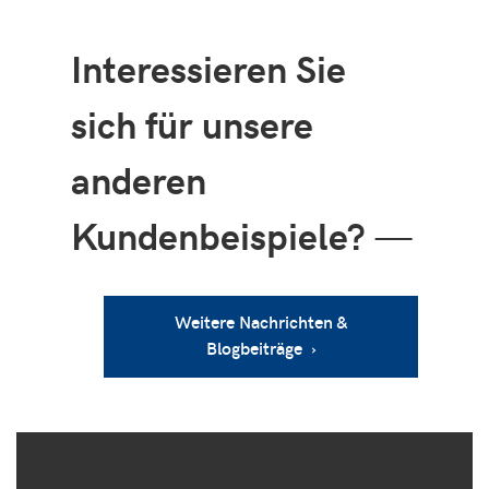
Interessieren Sie
sich für unsere
anderen
Kundenbeispiele?
—
Weitere Nachrichten &
Blogbeiträge ›