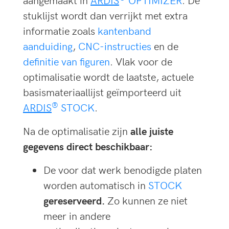
stuklijst wordt dan verrijkt met extra
informatie zoals
kantenband
aanduiding
,
CNC-instructies
en de
definitie van figuren
. Vlak voor de
optimalisatie wordt de laatste, actuele
basismateriaallijst geïmporteerd uit
®
ARDIS
STOCK
.
Na de optimalisatie zijn
alle juiste
gegevens direct beschikbaar:
De voor dat werk benodigde platen
worden automatisch in
STOCK
gereserveerd.
Zo kunnen ze niet
meer in andere