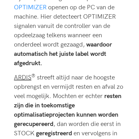
OPTIMIZER
openen op de PC van de
machine. Hier detecteert OPTIMIZER
signalen vanuit de controller van de
opdeelzaag telkens wanneer een
onderdeel wordt gezaagd,
waardoor
automatisch het juiste label wordt
afgedrukt.
®
ARDIS
streeft altijd naar de hoogste
opbrengst en vermijdt resten en afval zo
veel mogelijk. Mochten er echter
resten
zijn die in toekomstige
optimalisatieprojecten kunnen worden
gerecupereerd
, dan worden die eerst in
STOCK
geregistreerd
en vervolgens in