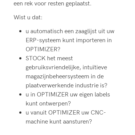
een rek voor resten geplaatst.
Wist u dat:
u automatisch een zaaglijst uit uw
ERP-systeem kunt importeren in
OPTIMIZER?
STOCK het meest
gebruiksvriendelijke, intuïtieve
magazijnbeheersysteem in de
plaatverwerkende industrie is?
u in OPTIMIZER uw eigen labels
kunt ontwerpen?
u vanuit OPTIMIZER uw CNC-
machine kunt aansturen?