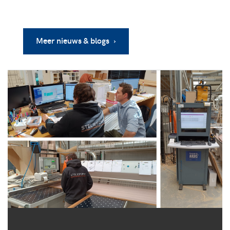
Meer nieuws & blogs ›