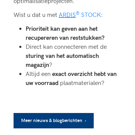
optimalisatieprojecten.
®
Wist u dat u met
ARDIS
STOCK
:
Prioriteit kan geven aan het
recupereren van reststukken?
Direct kan connecteren met de
sturing van het automatisch
magazijn
?
Altijd een
exact overzicht hebt van
uw voorraad
plaatmaterialen?
Meer nieuws & blogberichten ›