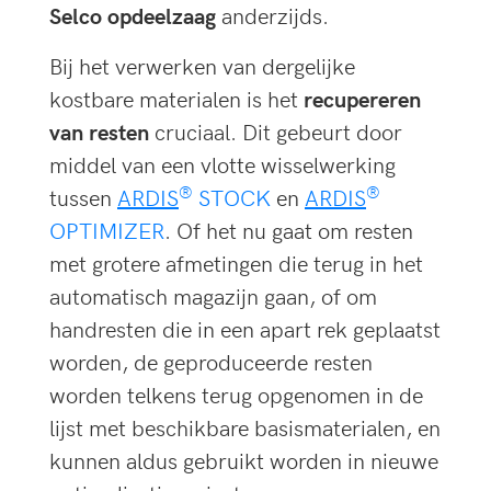
Selco opdeelzaag
anderzijds.
Bij het verwerken van dergelijke
kostbare materialen is het
recupereren
van resten
cruciaal. Dit gebeurt door
middel van een vlotte wisselwerking
®
®
tussen
ARDIS
STOCK
en
ARDIS
OPTIMIZER
. Of het nu gaat om resten
met grotere afmetingen die terug in het
automatisch magazijn gaan, of om
handresten die in een apart rek geplaatst
worden, de geproduceerde resten
worden telkens terug opgenomen in de
lijst met beschikbare basismaterialen, en
kunnen aldus gebruikt worden in nieuwe