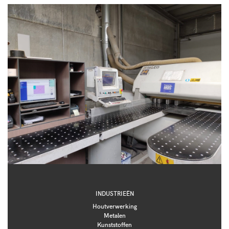
INDUSTRIEËN
Houtverwerking
Metalen
Kunststoffen