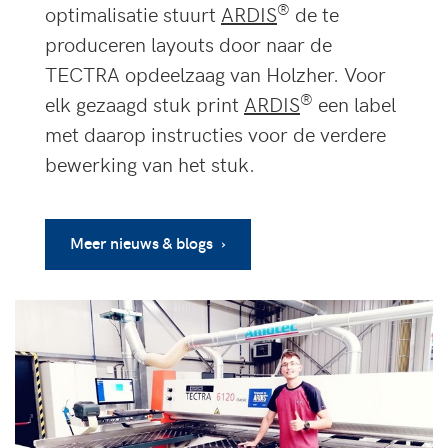
®
optimalisatie stuurt
ARDIS
de te
produceren layouts door naar de
TECTRA opdeelzaag van Holzher. Voor
®
elk gezaagd stuk print
ARDIS
een label
met daarop instructies voor de verdere
bewerking van het stuk.
Meer nieuws & blogs ›