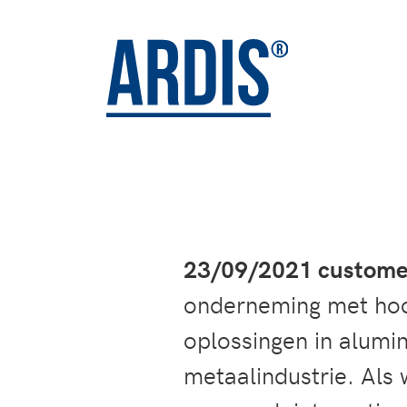
23/09/2021 customer
onderneming met hoo
oplossingen in alumin
metaalindustrie. Als